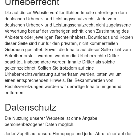
Urheberrecht
Die auf dieser Website veröffentlichten Inhalte unterliegen dem
deutschen Urheber- und Leistungsschutzrecht. Jede vom
deutschen Urheber- und Leistungsschutzrecht nicht zugelassene
Verwertung bedarf der vorherigen schriftlichen Zustimmung des
Anbieters oder jeweiligen Rechteinhabers. Downloads und Kopien
dieser Seite sind nur für den privaten, nicht kommerziellen
Gebrauch gestattet. Soweit die Inhalte auf dieser Seite nicht vom
Betreiber erstellt wurden, werden die Urheberrechte Dritter
beachtet. Insbesondere werden Inhalte Dritter als solche
gekennzeichnet. Sollten Sie trotzdem auf eine
Urheberrechtsverletzung aufmerksam werden, bitten wir um
einen entsprechenden Hinweis. Bei Bekanntwerden von
Rechtsverletzungen werden wir derartige Inhalte umgehend
entfernen.
Datenschutz
Die Nutzung unserer Webseite ist ohne Angabe
personenbezogener Daten möglich.
Jeder Zugriff auf unsere Homepage und jeder Abruf einer auf der