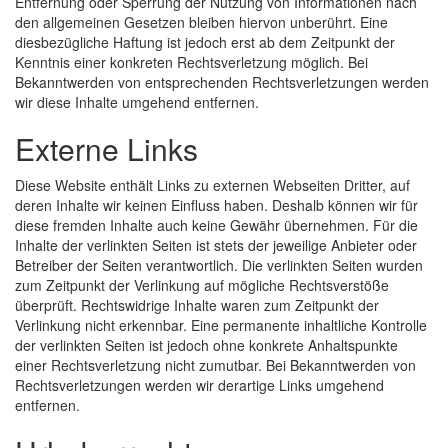
Entfernung oder Sperrung der Nutzung von Informationen nach
den allgemeinen Gesetzen bleiben hiervon unberührt. Eine
diesbezügliche Haftung ist jedoch erst ab dem Zeitpunkt der
Kenntnis einer konkreten Rechtsverletzung möglich. Bei
Bekanntwerden von entsprechenden Rechtsverletzungen werden
wir diese Inhalte umgehend entfernen.
Externe Links
Diese Website enthält Links zu externen Webseiten Dritter, auf
deren Inhalte wir keinen Einfluss haben. Deshalb können wir für
diese fremden Inhalte auch keine Gewähr übernehmen. Für die
Inhalte der verlinkten Seiten ist stets der jeweilige Anbieter oder
Betreiber der Seiten verantwortlich. Die verlinkten Seiten wurden
zum Zeitpunkt der Verlinkung auf mögliche Rechtsverstöße
überprüft. Rechtswidrige Inhalte waren zum Zeitpunkt der
Verlinkung nicht erkennbar. Eine permanente inhaltliche Kontrolle
der verlinkten Seiten ist jedoch ohne konkrete Anhaltspunkte
einer Rechtsverletzung nicht zumutbar. Bei Bekanntwerden von
Rechtsverletzungen werden wir derartige Links umgehend
entfernen.