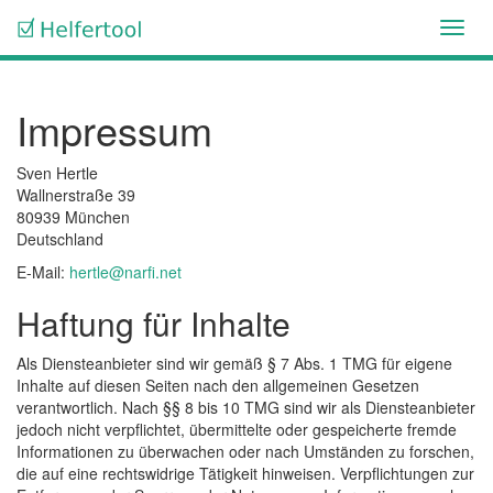
Toggl
navig
Impressum
Sven Hertle
Wallnerstraße 39
80939 München
Deutschland
E-Mail:
hertle@narfi.net
Haftung für Inhalte
Als Diensteanbieter sind wir gemäß § 7 Abs. 1 TMG für eigene
Inhalte auf diesen Seiten nach den allgemeinen Gesetzen
verantwortlich. Nach §§ 8 bis 10 TMG sind wir als Diensteanbieter
jedoch nicht verpflichtet, übermittelte oder gespeicherte fremde
Informationen zu überwachen oder nach Umständen zu forschen,
die auf eine rechtswidrige Tätigkeit hinweisen. Verpflichtungen zur